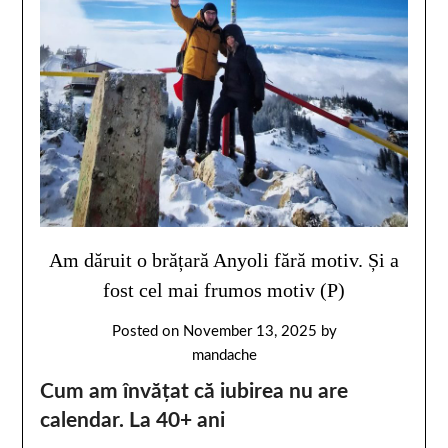
Am dăruit o brățară Anyoli fără motiv. Și a
fost cel mai frumos motiv (P)
Posted on
November 13, 2025
by
mandache
Cum am învățat că iubirea nu are
calendar. La 40+ ani