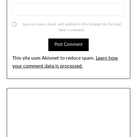
Save my name, email, and website in this browser for the next
time I comment.
This site uses Akismet to reduce spam.
Learn how
your comment data is processed.