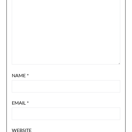
NAME
*
EMAIL
*
WEBSITE