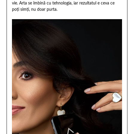
vie. Arta se îmbină cu tehnologia, iar rezultatul e ceva ce
poți simți, nu doar purta.