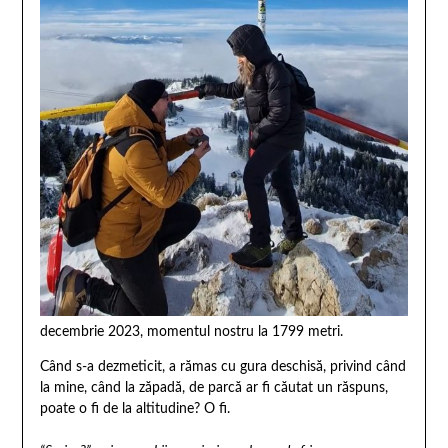
decembrie 2023, momentul nostru la 1799 metri.
Când s-a dezmeticit, a rămas cu gura deschisă, privind când
la mine, când la zăpadă, de parcă ar fi căutat un răspuns,
poate o fi de la altitudine? O fi.