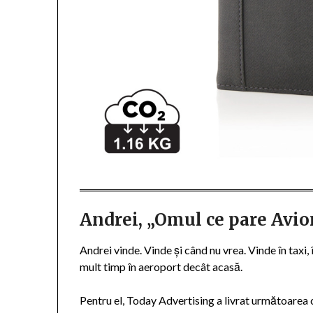
Andrei, „Omul ce pare Avio
Andrei vinde. Vinde și când nu vrea. Vinde în taxi, 
mult timp în aeroport decât acasă.
Pentru el, Today Advertising a livrat următoarea