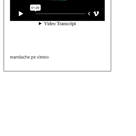
mandache pe vimeo