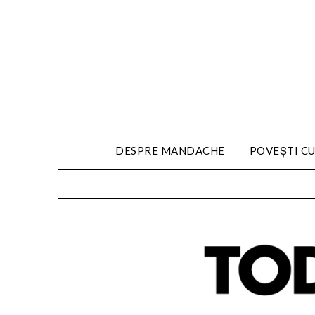
DESPRE MANDACHE
POVEȘTI CU