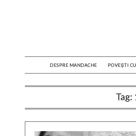
DESPRE MANDACHE
POVEȘTI CU
Tag: