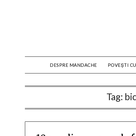
DESPRE MANDACHE
POVEȘTI CU
Tag:
bic