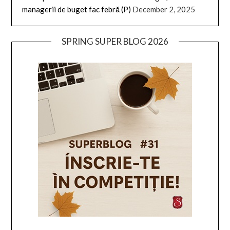
managerii de buget fac febră (P)
December 2, 2025
SPRING SUPER BLOG 2026