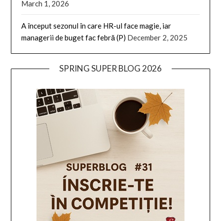
March 1, 2026
A început sezonul în care HR-ul face magie, iar
managerii de buget fac febră (P)
December 2, 2025
SPRING SUPER BLOG 2026