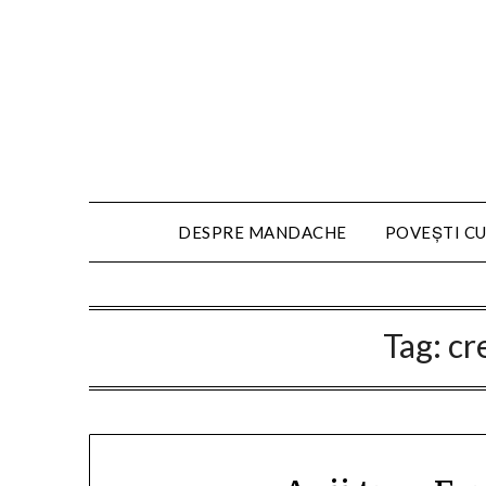
DESPRE MANDACHE
POVEȘTI CU
Tag:
cr