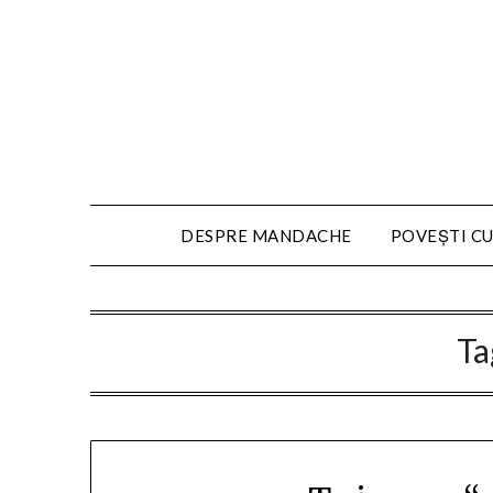
DESPRE MANDACHE
POVEȘTI CU
Ta