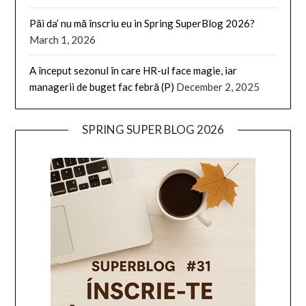
Păi da’ nu mă înscriu eu in Spring SuperBlog 2026?
March 1, 2026
A început sezonul în care HR-ul face magie, iar
managerii de buget fac febră (P)
December 2, 2025
SPRING SUPER BLOG 2026