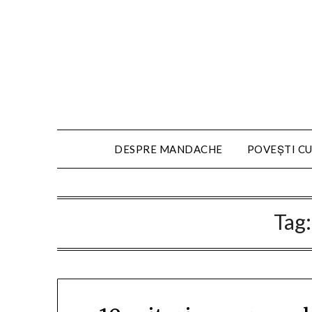
DESPRE MANDACHE
POVEȘTI CU
Tag