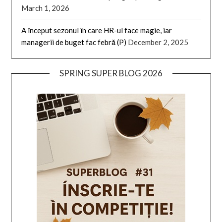
March 1, 2026
A început sezonul în care HR-ul face magie, iar
managerii de buget fac febră (P)
December 2, 2025
SPRING SUPER BLOG 2026