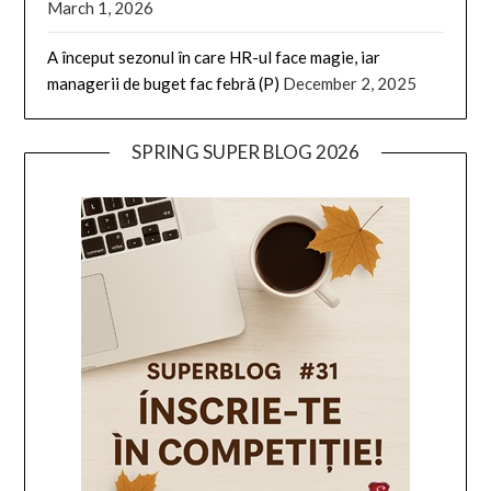
March 1, 2026
A început sezonul în care HR-ul face magie, iar
managerii de buget fac febră (P)
December 2, 2025
SPRING SUPER BLOG 2026