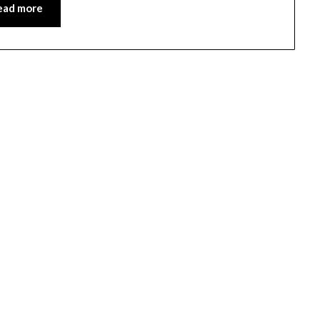
ead more