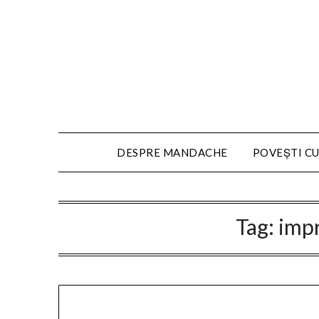
DESPRE MANDACHE
POVEȘTI CU
Tag:
imp