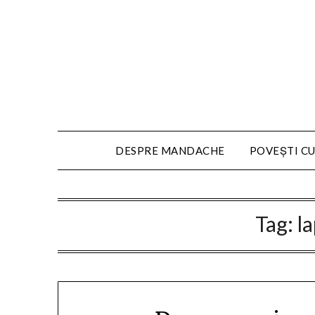
DESPRE MANDACHE
POVEȘTI CU
Tag:
l