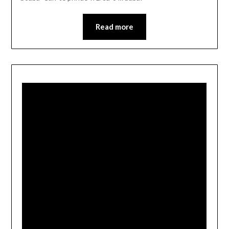
Read more