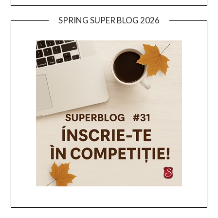
SPRING SUPER BLOG 2026