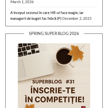
March 1, 2026
A început sezonul în care HR-ul face magie, iar
managerii de buget fac febră (P)
December 2, 2025
SPRING SUPER BLOG 2026