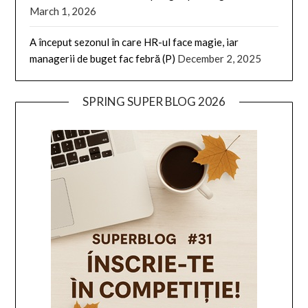
March 1, 2026
A început sezonul în care HR-ul face magie, iar
managerii de buget fac febră (P)
December 2, 2025
SPRING SUPER BLOG 2026