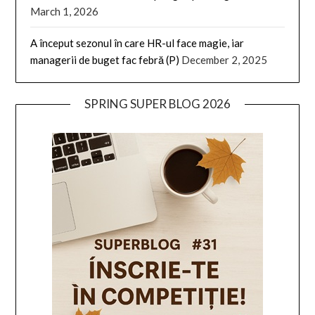
March 1, 2026
A început sezonul în care HR-ul face magie, iar
managerii de buget fac febră (P)
December 2, 2025
SPRING SUPER BLOG 2026