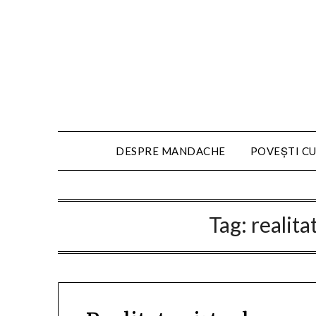
DESPRE MANDACHE
POVEȘTI CU
Tag:
realit