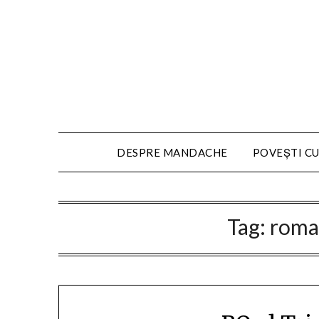
DESPRE MANDACHE
POVEȘTI CU
Tag:
roma