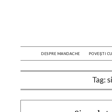
DESPRE MANDACHE
POVEȘTI CU
Tag:
s