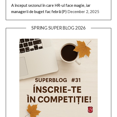
A început sezonul în care HR-ul face magie, iar
managerii de buget fac febră (P)
December 2, 2025
SPRING SUPER BLOG 2026