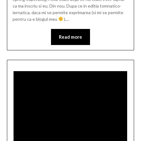
ca ma inscriu si eu. Din nou. Dupa ce in editia tomnatico-
iernatica, daca mi se permite exprimarea (si mi se permite
pentru ca e blogul meu
),…
Read more