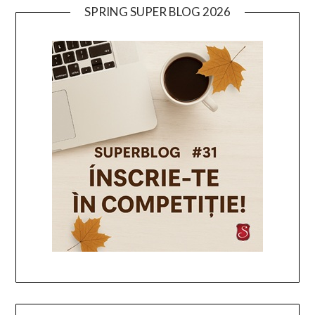
SPRING SUPER BLOG 2026