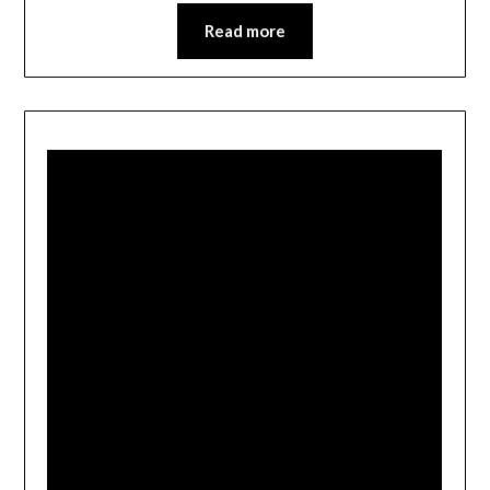
Read more