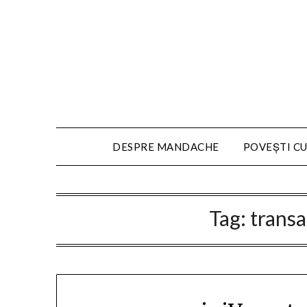
DESPRE MANDACHE
POVEȘTI CU
Tag:
transa