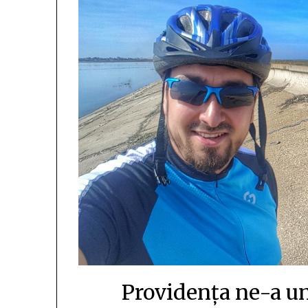
Providența ne-a un