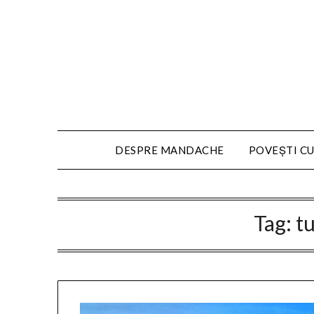
DESPRE MANDACHE
POVEȘTI CU
Tag:
tu