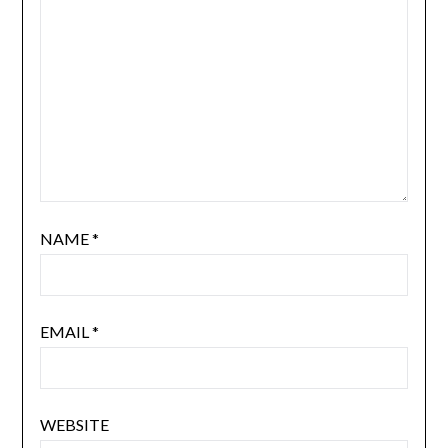
NAME
*
EMAIL
*
WEBSITE