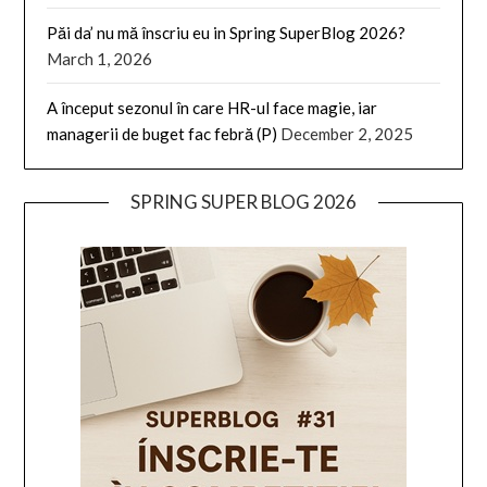
Păi da’ nu mă înscriu eu in Spring SuperBlog 2026?
March 1, 2026
A început sezonul în care HR-ul face magie, iar
managerii de buget fac febră (P)
December 2, 2025
SPRING SUPER BLOG 2026