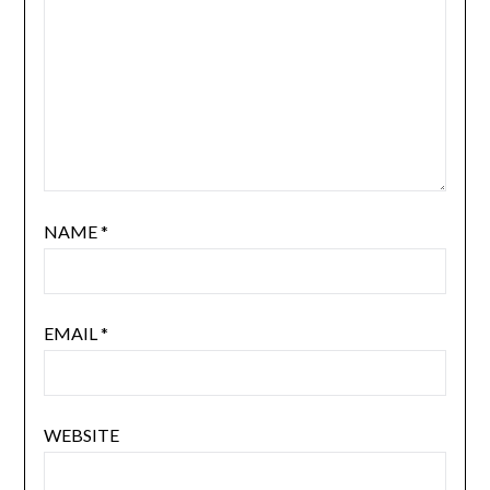
NAME
*
EMAIL
*
WEBSITE