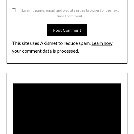
Save my name, email, and website in this browser for the next
time I comment.
This site uses Akismet to reduce spam.
Learn how
your comment data is processed.