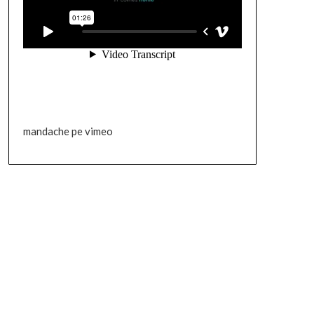
mandache pe vimeo