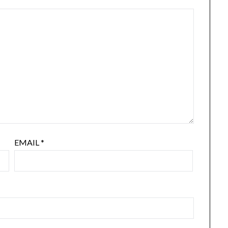
EMAIL
*