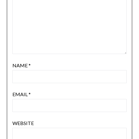
NAME
*
EMAIL
*
WEBSITE