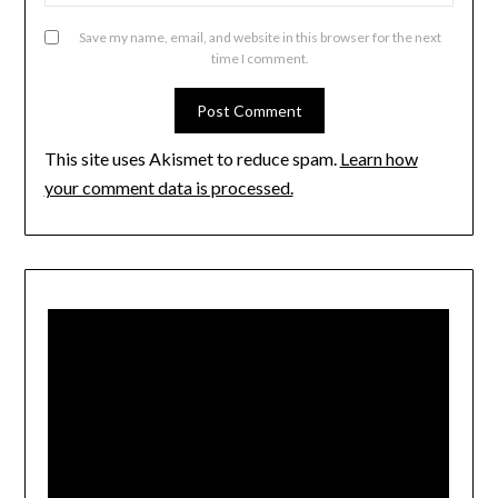
Save my name, email, and website in this browser for the next
time I comment.
This site uses Akismet to reduce spam.
Learn how
your comment data is processed.