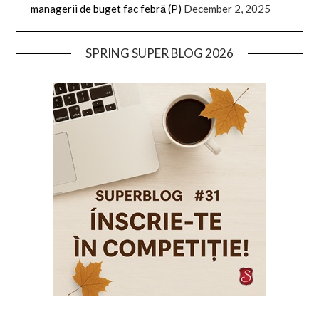
managerii de buget fac febră (P)
December 2, 2025
SPRING SUPER BLOG 2026