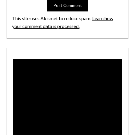
This site uses Akismet to reduce spam.
Learn how
your comment data is processed.