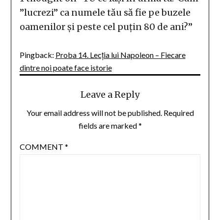
”lucrezi” ca numele tău să fie pe buzele
oamenilor și peste cel puțin 80 de ani?
”
Pingback:
Proba 14. Lecția lui Napoleon – Fiecare
dintre noi poate face istorie
Leave a Reply
Your email address will not be published.
Required
fields are marked
*
COMMENT
*