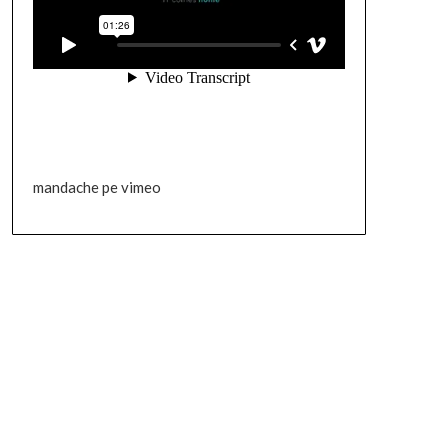
mandache pe vimeo