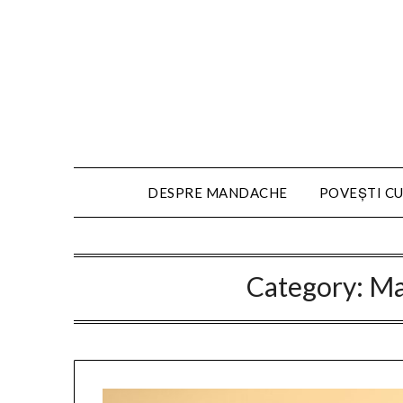
DESPRE MANDACHE
POVEȘTI CU
Category:
Ma