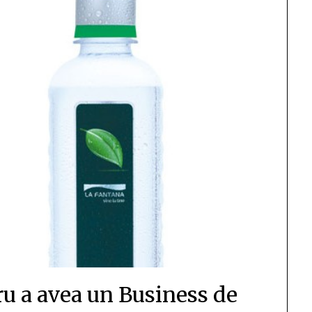
u a avea un Business de