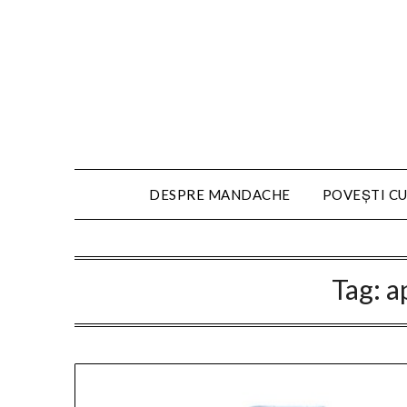
DESPRE MANDACHE
POVEȘTI CU
Tag:
a