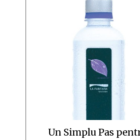
Un Simplu Pas pentr