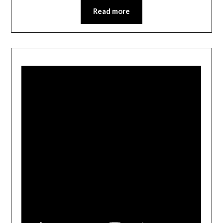
Read more