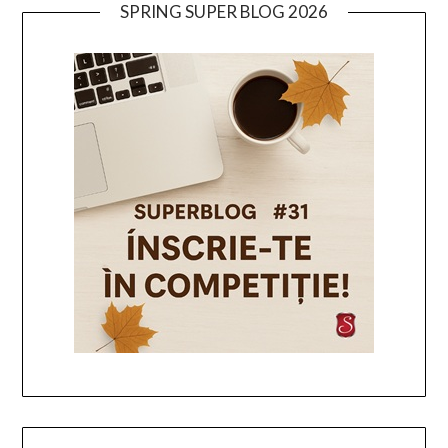
SPRING SUPER BLOG 2026