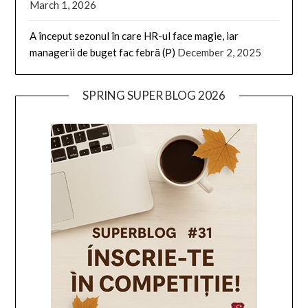
March 1, 2026
A început sezonul în care HR-ul face magie, iar
managerii de buget fac febră (P)
December 2, 2025
SPRING SUPER BLOG 2026