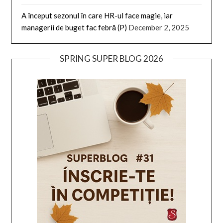
A început sezonul în care HR-ul face magie, iar
managerii de buget fac febră (P)
December 2, 2025
SPRING SUPER BLOG 2026