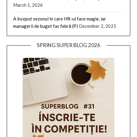
March 1, 2026
A început sezonul în care HR-ul face magie, iar
managerii de buget fac febră (P)
December 2, 2025
SPRING SUPER BLOG 2026