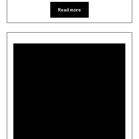
Read more