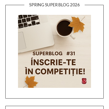
SPRING SUPER BLOG 2026