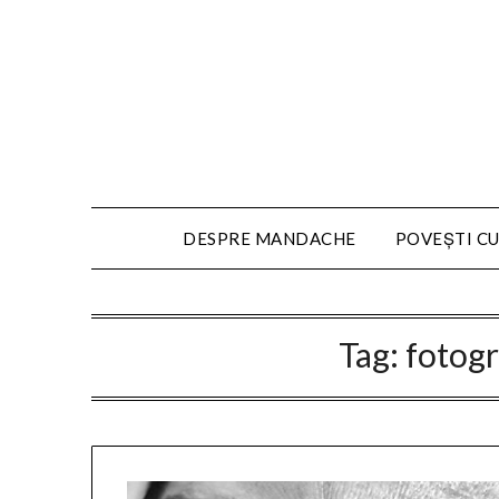
DESPRE MANDACHE
POVEȘTI CU
Tag:
fotogr