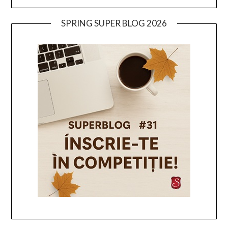
SPRING SUPER BLOG 2026