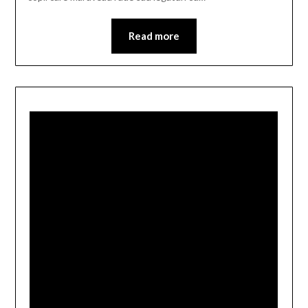
Read more