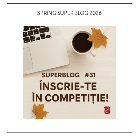
SPRING SUPER BLOG 2026