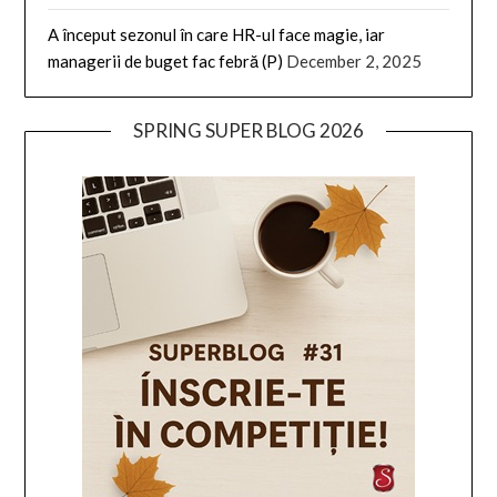
A început sezonul în care HR-ul face magie, iar
managerii de buget fac febră (P)
December 2, 2025
SPRING SUPER BLOG 2026