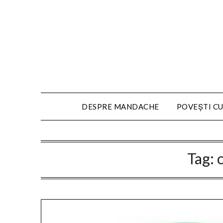
DESPRE MANDACHE
POVEȘTI CU
Tag: