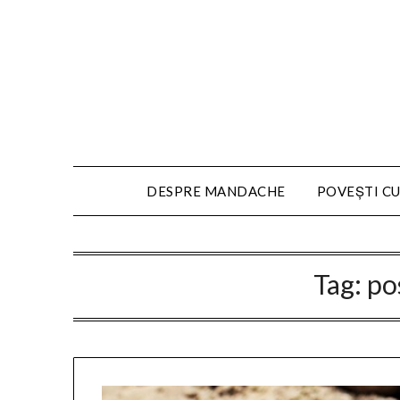
DESPRE MANDACHE
POVEȘTI CU
Tag:
po