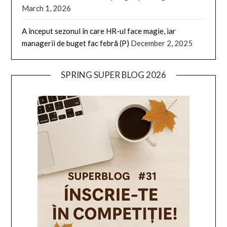
March 1, 2026
A început sezonul în care HR-ul face magie, iar
managerii de buget fac febră (P)
December 2, 2025
SPRING SUPER BLOG 2026