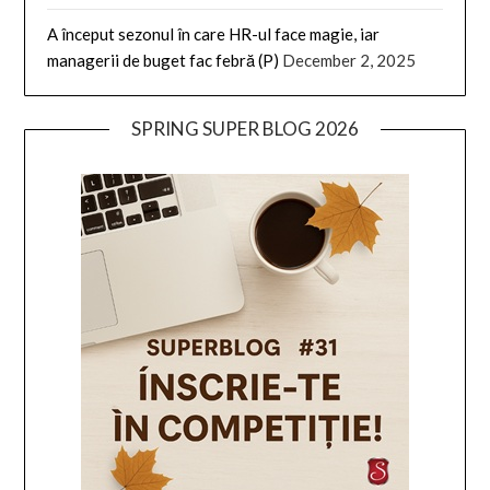
A început sezonul în care HR-ul face magie, iar
managerii de buget fac febră (P)
December 2, 2025
SPRING SUPER BLOG 2026