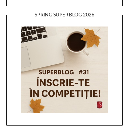
SPRING SUPER BLOG 2026