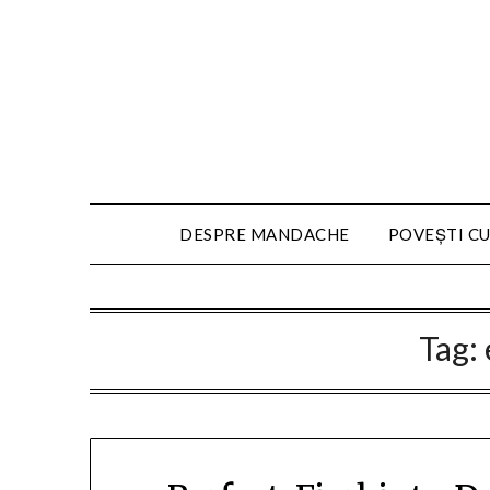
DESPRE MANDACHE
POVEȘTI CU
Tag: